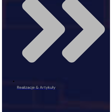
Realizacje & Artykuły