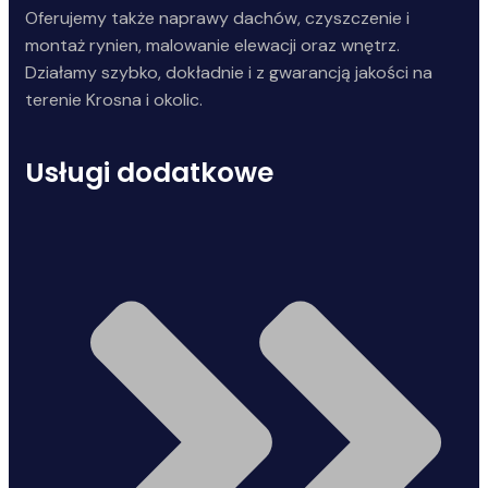
Oferujemy także naprawy dachów, czyszczenie i
montaż rynien, malowanie elewacji oraz wnętrz.
Działamy szybko, dokładnie i z gwarancją jakości na
terenie Krosna i okolic.
Usługi dodatkowe