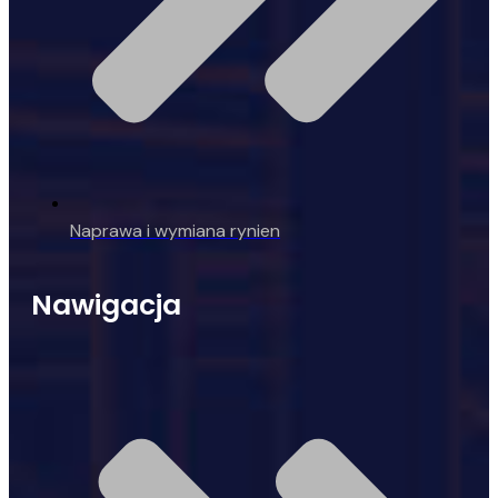
Naprawa i wymiana rynien
Nawigacja