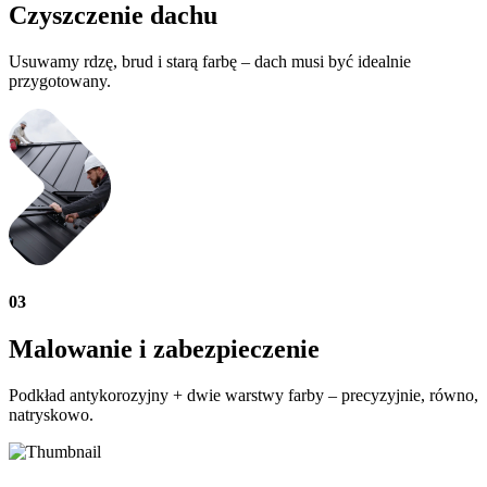
Czyszczenie dachu
Usuwamy rdzę, brud i starą farbę – dach musi być idealnie
przygotowany.
03
Malowanie i zabezpieczenie
Podkład antykorozyjny + dwie warstwy farby – precyzyjnie, równo,
natryskowo.