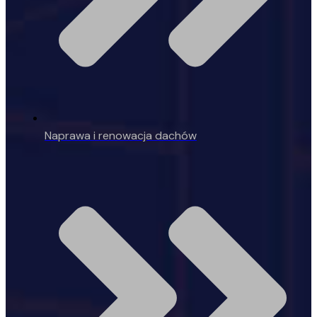
Naprawa i renowacja dachów