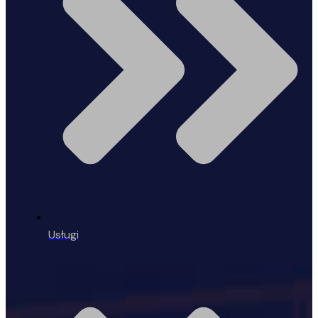
Usługi