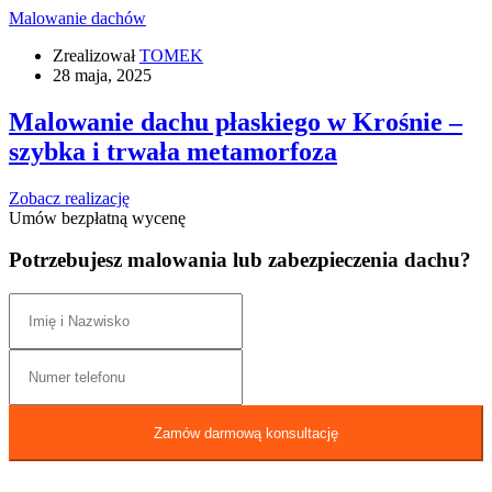
Malowanie dachów
Zrealizował
TOMEK
28 maja, 2025
Malowanie dachu płaskiego w Krośnie –
szybka i trwała metamorfoza
Zobacz realizację
Umów bezpłatną wycenę
Potrzebujesz malowania lub zabezpieczenia dachu?
Zamów darmową konsultację