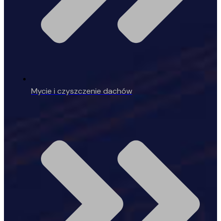
Mycie i czyszczenie dachów