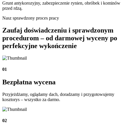
Grunt antykorozyjny, zabezpieczenie rynien, obróbek i kominów
przed rdzą.
Nasz sprawdzony proces pracy
Zaufaj doświadczeniu i sprawdzonym
procedurom – od darmowej wyceny po
perfekcyjne wykończenie
01
Bezpłatna wycena
Przyjeżdżamy, oglądamy dach, doradzamy i przygotowujemy
kosztorys – wszystko za darmo.
02