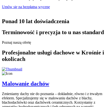
Umów się na bezpłatną wycenę
Ponad 10 lat doświadczenia
Terminowość i precyzja to u nas standard
Poznaj naszą ofertę
Profesjonalne usługi dachowe w Krośnie i
okolicach
Malowanie dachów
Zmieniamy dachy nie do poznania – dokładnie, równo i z trwałym
efektem. Specjalizujemy się w malowaniu dachów z blachy,
blachodachówki oraz dachówek ceramicznych. Korzystamy z
agregatów hydrodynamicznych i farb odpornych na warunki