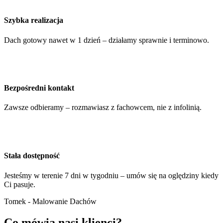
Szybka realizacja
Dach gotowy nawet w 1 dzień – działamy sprawnie i terminowo.
Bezpośredni kontakt
Zawsze odbieramy – rozmawiasz z fachowcem, nie z infolinią.
Stała dostępność
Jesteśmy w terenie 7 dni w tygodniu – umów się na oględziny kiedy
Ci pasuje.
Tomek - Malowanie Dachów
Co mówią nasi klienci?