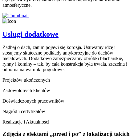
atmosferyczne.
Usługi dodatkowe
Zadbaj o dach, zanim pojawi się korozja. Usuwamy rdzę i
stosujemy skuteczne podkłady antykorozyjne do dachów
metalowych. Dodatkowo zabezpieczamy obróbki blacharskie,
rynny i kominy – tak, by cała konstrukcja była trwała, szczelna i
odporna na warunki pogodowe.
Projektów ukończonych
Zadowolonych klientów
Doświadczonych pracowników
Nagród i certyfikatów
Realizacje i Aktualności
Zdjęcia z efektami „przed i po” z lokalizacji takich