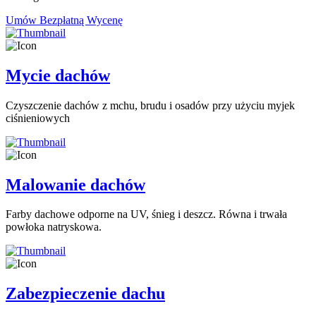
Umów Bezpłatną Wycenę
Mycie dachów
Czyszczenie dachów z mchu, brudu i osadów przy użyciu myjek
ciśnieniowych
Malowanie dachów
Farby dachowe odporne na UV, śnieg i deszcz. Równa i trwała
powłoka natryskowa.
Zabezpieczenie dachu