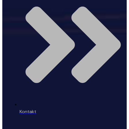
Kontakt