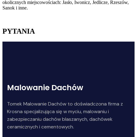
okolicznych miejscowościach: Jasło, Iwonicz, Jedlicze, Rzeszów,
Sanok i inne.
PYTANIA
Malowanie Dachów
Tomek Malowanie Dachów to doświadczona firma z
Krosna specjalizująca się w myciu, malowaniu i
zabezpieczaniu dachów blaszanych, dachówek
ceramicznych i cementowych.