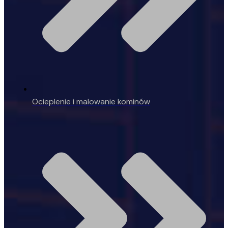
Ocieplenie i malowanie kominów