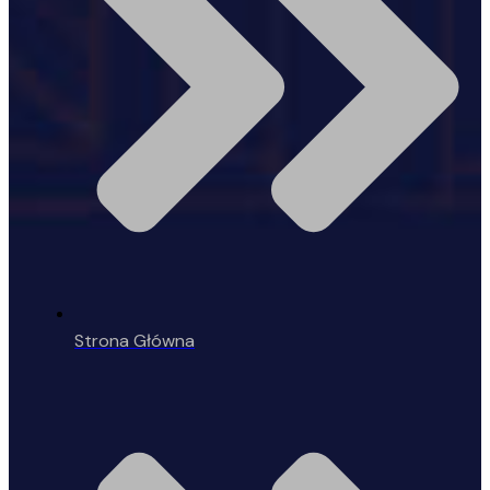
Strona Główna