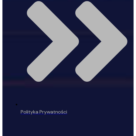
Polityka Prywatności