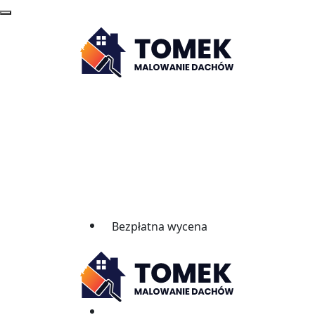
Bezpłatna wycena