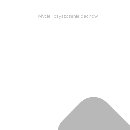
Mycie i czyszczenie dachów