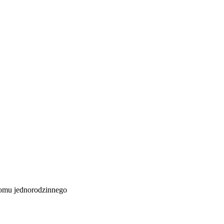
domu jednorodzinnego